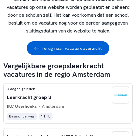
vacatures op onze website worden geplaatst en beheerd
door de scholen zelf. Het kan voorkomen dat een school
besluit om de vacature nog voor de eerder aangegeven
sluitingsdatum van de website te halen.
Terug naar vacatureoverzicht
Vergelijkbare groepsleerkracht
vacatures in de regio Amsterdam
3 dagen geleden
Leerkracht groep 3
IKC Overhoeks
- Amsterdam
Basisonderwijs
1 FTE