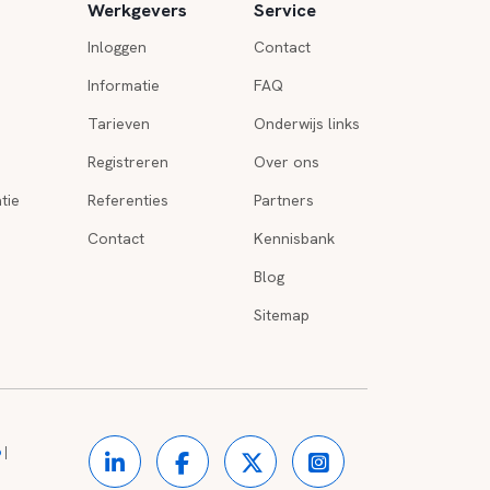
Werkgevers
Service
Inloggen
Contact
Informatie
FAQ
Tarieven
Onderwijs links
Registreren
Over ons
tie
Referenties
Partners
Contact
Kennisbank
Blog
Sitemap
o
|