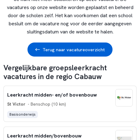
vacatures op onze website worden geplaatst en beheerd
door de scholen zelf. Het kan voorkomen dat een school
besluit om de vacature nog voor de eerder aangegeven
sluitingsdatum van de website te halen.
Terug naar vacatureoverzicht
Vergelijkbare groepsleerkracht
vacatures in de regio Cabauw
Leerkracht midden- en/of bovenbouw
St Victor
- Benschop (10 km)
Basisonderwijs
Leerkracht midden/bovenbouw