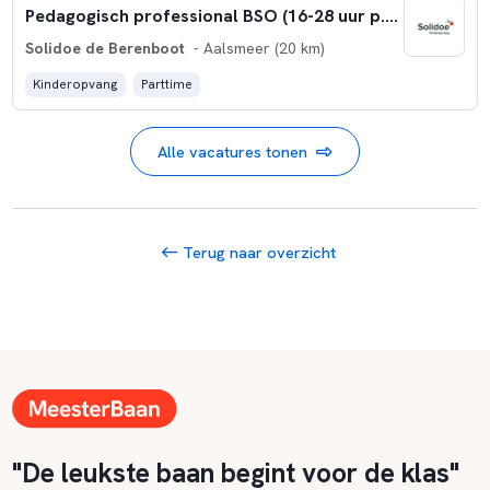
Pedagogisch professional BSO (16-28 uur p.w.)
Solidoe de Berenboot
- Aalsmeer (20 km)
Kinderopvang
Parttime
Alle vacatures tonen
Terug naar overzicht
"De leukste baan begint voor de klas"