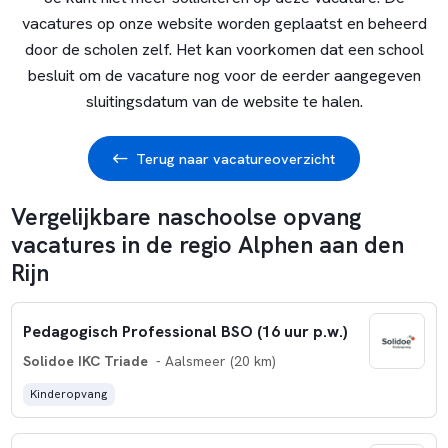
vacatures op onze website worden geplaatst en beheerd
door de scholen zelf. Het kan voorkomen dat een school
besluit om de vacature nog voor de eerder aangegeven
sluitingsdatum van de website te halen.
Terug naar vacatureoverzicht
Vergelijkbare naschoolse opvang
vacatures in de regio Alphen aan den
Rijn
Pedagogisch Professional BSO (16 uur p.w.)
Solidoe IKC Triade
- Aalsmeer (20 km)
Kinderopvang