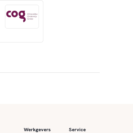
Werkgevers
Service