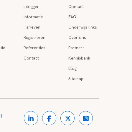
Inloggen
Contact
Informatie
FAQ
Tarieven
Onderwijs links
Registreren
Over ons
tie
Referenties
Partners
Contact
Kennisbank
Blog
Sitemap
o
|