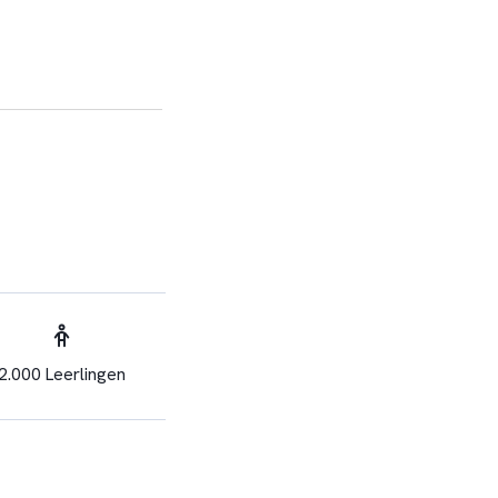
2.000 Leerlingen