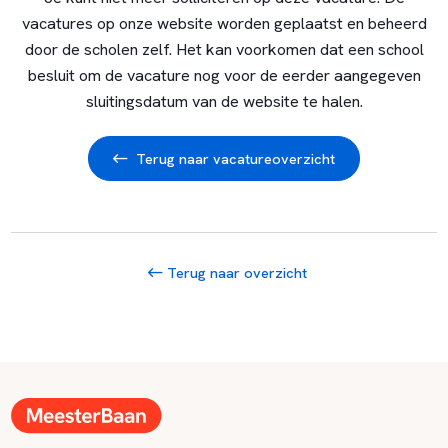
vacatures op onze website worden geplaatst en beheerd
door de scholen zelf. Het kan voorkomen dat een school
besluit om de vacature nog voor de eerder aangegeven
sluitingsdatum van de website te halen.
Terug naar vacatureoverzicht
Terug naar overzicht