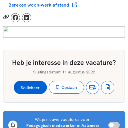
Bereken woon-werk afstand
Heb je interesse in deze vacature?
Sluitingsdatum
:
11 augustus 2026
Opslaan
Solliciteer
Wil je nieuwe vacatures voor 
Pedagogisch medewerker
 in 
Aalsmeer