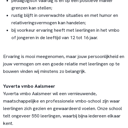
pedagogisch vaardig is en op een positieve manier
grenzen kan stellen;
rustig blijft in onverwachte situaties en met humor en
relativeringsvermogen kan handelen;
bij voorkeur ervaring heeft met leerlingen in het vmbo
of jongeren in de leeftijd van 12 tot 16 jaar.
Ervaring is mooi meegenomen, maar jouw persoonlijkheid en
jouw vermogen om een goede relatie met leerlingen op te
bouwen vinden wij minstens zo belangrijk.
Yuverta vmbo Aalsmeer
Yuverta vmbo Aalsmeer wil een vernieuwende,
maatschappelijke en professionele vmbo-school zijn waar
leerlingen zich gezien en gewaardeerd voelen. Onze school
telt ongeveer 550 leerlingen, waarbij bijna iedereen elkaar
kent.