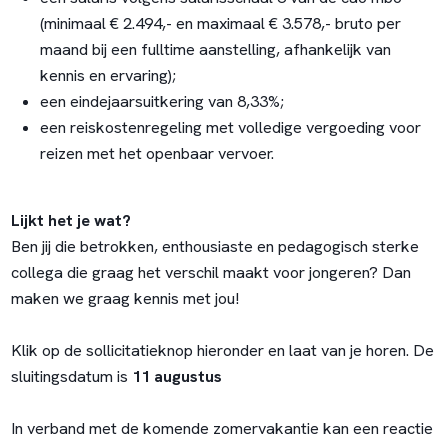
(minimaal € 2.494,- en maximaal € 3.578,- bruto per
maand bij een fulltime aanstelling, afhankelijk van
kennis en ervaring);
een eindejaarsuitkering van 8,33%;
een reiskostenregeling met volledige vergoeding voor
reizen met het openbaar vervoer.
Lijkt het je wat?
Ben jij die betrokken, enthousiaste en pedagogisch sterke
collega die graag het verschil maakt voor jongeren? Dan
maken we graag kennis met jou!
Klik op de sollicitatieknop hieronder en laat van je horen. De
sluitingsdatum is
11 augustus
In verband met de komende zomervakantie kan een reactie