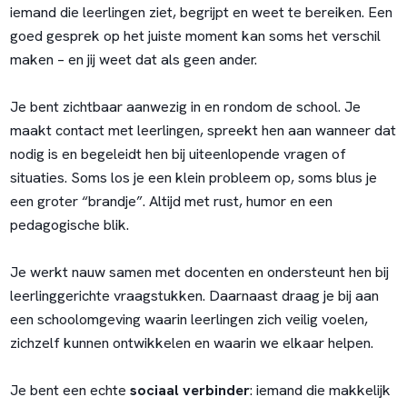
iemand die leerlingen ziet, begrijpt en weet te bereiken. Een
goed gesprek op het juiste moment kan soms het verschil
maken – en jij weet dat als geen ander.
Je bent zichtbaar aanwezig in en rondom de school. Je
maakt contact met leerlingen, spreekt hen aan wanneer dat
nodig is en begeleidt hen bij uiteenlopende vragen of
situaties. Soms los je een klein probleem op, soms blus je
een groter “brandje”. Altijd met rust, humor en een
pedagogische blik.
Je werkt nauw samen met docenten en ondersteunt hen bij
leerlinggerichte vraagstukken. Daarnaast draag je bij aan
een schoolomgeving waarin leerlingen zich veilig voelen,
zichzelf kunnen ontwikkelen en waarin we elkaar helpen.
Je bent een echte
sociaal verbinder
: iemand die makkelijk