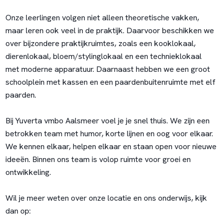
Onze leerlingen volgen niet alleen theoretische vakken,
maar leren ook veel in de praktijk. Daarvoor beschikken we
over bijzondere praktijkruimtes, zoals een kooklokaal,
dierenlokaal, bloem/stylinglokaal en een technieklokaal
met moderne apparatuur. Daarnaast hebben we een groot
schoolplein met kassen en een paardenbuitenruimte met elf
paarden.
Bij Yuverta vmbo Aalsmeer voel je je snel thuis. We zijn een
betrokken team met humor, korte lijnen en oog voor elkaar.
We kennen elkaar, helpen elkaar en staan open voor nieuwe
ideeën. Binnen ons team is volop ruimte voor groei en
ontwikkeling.
Wil je meer weten over onze locatie en ons onderwijs, kijk
dan op: