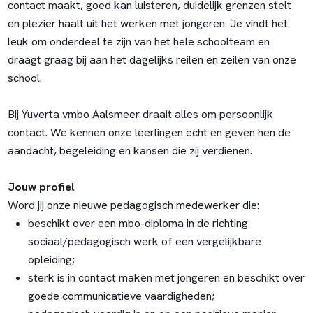
contact maakt, goed kan luisteren, duidelijk grenzen stelt
en plezier haalt uit het werken met jongeren. Je vindt het
leuk om onderdeel te zijn van het hele schoolteam en
draagt graag bij aan het dagelijks reilen en zeilen van onze
school.
Bij Yuverta vmbo Aalsmeer draait alles om persoonlijk
contact. We kennen onze leerlingen echt en geven hen de
aandacht, begeleiding en kansen die zij verdienen.
Jouw profiel
Word jij onze nieuwe pedagogisch medewerker die:
beschikt over een mbo-diploma in de richting
sociaal/pedagogisch werk of een vergelijkbare
opleiding;
sterk is in contact maken met jongeren en beschikt over
goede communicatieve vaardigheden;