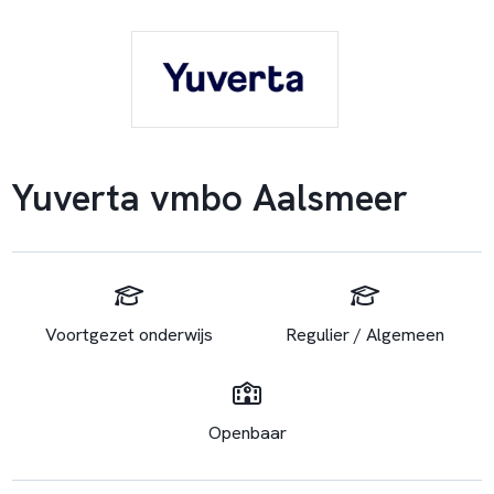
Yuverta vmbo Aalsmeer
Voortgezet onderwijs
Regulier / Algemeen
Openbaar