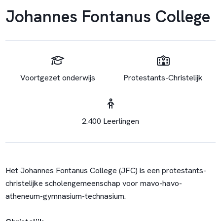
Johannes Fontanus College
Voortgezet onderwijs
Protestants-Christelijk
2.400 Leerlingen
Het Johannes Fontanus College (JFC) is een protestants-
christelijke scholengemeenschap voor mavo-havo-
atheneum-gymnasium-technasium.