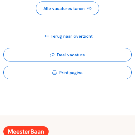
Alle vacatures tonen
Terug naar overzicht
Deel vacature
Print pagina