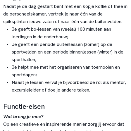
Nadat je de dag gestart bent met een kopje koffie of thee in
de personeelskamer, vertrek je naar één van de
spiksplinternieuwe zalen of naar één van de buitenvelden.
Je geeft bo-lessen van (veelal) 100 minuten aan
leerlingen in de onderbouw;
Je geeft een periode buitenlessen (zomer) op de
sportvelden en een periode binnenlessen (winter) in de
sporthallen;
Je helpt mee met het organiseren van toernooien en
sportdagen;
Naast je lessen vervul je bijvoorbeeld de rol als mentor,
excursieleider of doe je andere taken.
Functie-eisen
Wat breng je mee?
Op een creatieve en inspirerende manier zorg jij ervoor dat