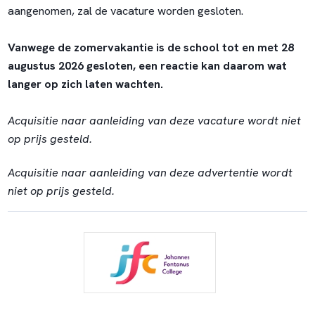
aangenomen, zal de vacature worden gesloten.
Vanwege de zomervakantie is de school tot en met 28
augustus 2026 gesloten, een reactie kan daarom wat
langer op zich laten wachten.
Acquisitie naar aanleiding van deze vacature wordt niet
op prijs gesteld.
Acquisitie naar aanleiding van deze advertentie wordt
niet op prijs gesteld.