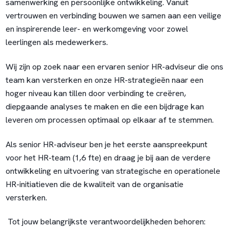
samenwerking en persoonlijke ontwikkeling. Vanuit
vertrouwen en verbinding bouwen we samen aan een veilige
en inspirerende leer- en werkomgeving voor zowel
leerlingen als medewerkers.
Wij zijn op zoek naar een ervaren senior HR-adviseur die ons
team kan versterken en onze HR-strategieën naar een
hoger niveau kan tillen door verbinding te creëren,
diepgaande analyses te maken en die een bijdrage kan
leveren om processen optimaal op elkaar af te stemmen.
Als senior HR-adviseur ben je het eerste aanspreekpunt
voor het HR-team (1,6 fte) en draag je bij aan de verdere
ontwikkeling en uitvoering van strategische en operationele
HR-initiatieven die de kwaliteit van de organisatie
versterken.
Tot jouw belangrijkste verantwoordelijkheden behoren: