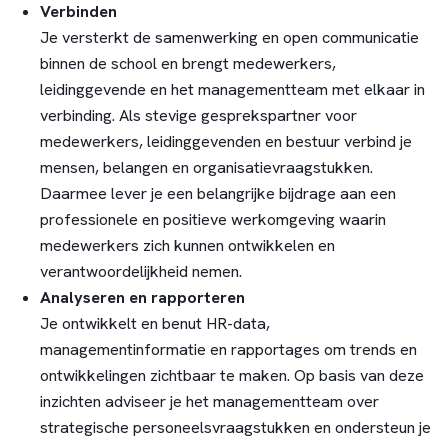
Verbinden
Je versterkt de samenwerking en open communicatie
binnen de school en brengt medewerkers,
leidinggevende en het managementteam met elkaar in
verbinding. Als stevige gesprekspartner voor
medewerkers, leidinggevenden en bestuur verbind je
mensen, belangen en organisatievraagstukken.
Daarmee lever je een belangrijke bijdrage aan een
professionele en positieve werkomgeving waarin
medewerkers zich kunnen ontwikkelen en
verantwoordelijkheid nemen.
Analyseren en rapporteren
Je ontwikkelt en benut HR-data,
managementinformatie en rapportages om trends en
ontwikkelingen zichtbaar te maken. Op basis van deze
inzichten adviseer je het managementteam over
strategische personeelsvraagstukken en ondersteun je