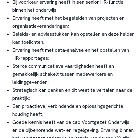
Bij voorkeur ervaring heeft in een senior HR-functie
binnen het onderwijs;
Ervaring heeft met het begeleiden van projecten en
organisatieveranderingen;
Beleids- en adviesstukken kan opstellen en deze helder
kan toelichten;
Ervaring heeft met data-analyse en het opstellen van
HR-rapportages;
Sterke communicatieve vaardigheden heeft en
gemakkelijk schakelt tussen medewerkers en
leidinggevenden;
Strategisch kan denken en dit weet te vertalen naar de
praktijk;
Een proactieve, verbindende en oplossingsgerichte
houding heeft;
Goede kennis heeft van de cao Voortgezet Onderwijs
en de bijbehorende wet- en regelgeving. Ervaring binnen