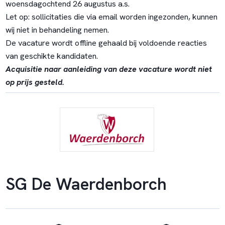
woensdagochtend 26 augustus a.s.
Let op: sollicitaties die via email worden ingezonden, kunnen
wij niet in behandeling nemen.
De vacature wordt offline gehaald bij voldoende reacties
van geschikte kandidaten.
Acquisitie naar aanleiding van deze vacature wordt niet
op prijs gesteld.
SG De Waerdenborch