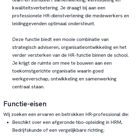
kwaliteitsverbetering. Je draagt bij aan een
professionele HR-dienstverlening die medewerkers en
leidinggevenden optimaal ondersteunt.
Deze functie biedt een mooie combinatie van
strategisch adviseren, organisatieontwikkeling en het
verder versterken van de HR-functie binnen de school.
Je krijgt de ruimte om mee te bouwen aan een
toekomstgerichte organisatie waarin goed
werkgeverschap, ontwikkeling en samenwerking
centraal staan.
Functie-eisen
Wij zoeken een ervaren en betrokken HR-professional die:
Beschikt over een afgeronde hbo-opleiding in HRM,
Bedrijfskunde of een vergelijkbare richting;