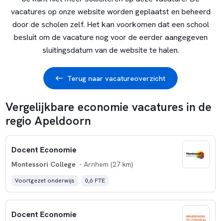
vacatures op onze website worden geplaatst en beheerd
door de scholen zelf. Het kan voorkomen dat een school
besluit om de vacature nog voor de eerder aangegeven
sluitingsdatum van de website te halen.
Terug naar vacatureoverzicht
Vergelijkbare economie vacatures in de
regio Apeldoorn
Docent Economie
Montessori College
- Arnhem (27 km)
Voortgezet onderwijs
0,6 FTE
Docent Economie