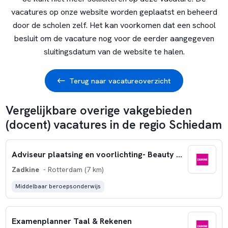
vacatures op onze website worden geplaatst en beheerd
door de scholen zelf. Het kan voorkomen dat een school
besluit om de vacature nog voor de eerder aangegeven
sluitingsdatum van de website te halen.
Terug naar vacatureoverzicht
Vergelijkbare overige vakgebieden
(docent) vacatures in de regio Schiedam
Adviseur plaatsing en voorlichting- Beauty & Fashion College
Zadkine
- Rotterdam (7 km)
Middelbaar beroepsonderwijs
Examenplanner Taal & Rekenen