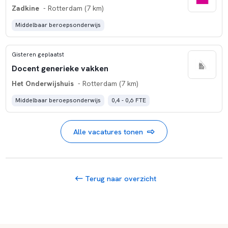
Zadkine
- Rotterdam (7 km)
Middelbaar beroepsonderwijs
Gisteren geplaatst
Docent generieke vakken
Het Onderwijshuis
- Rotterdam (7 km)
Middelbaar beroepsonderwijs
0,4 - 0,6 FTE
Alle vacatures tonen
Terug naar overzicht