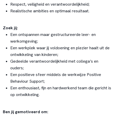
Respect, veiligheid en verantwoordelijkheid;
Realistische ambities en optimaal resultaat.
Zoek jij:
Een ontspannen maar gestructureerde leer- en
werkomgeving;
Een werkplek waar jij voldoening en plezier haalt uit de
ontwikkeling van kinderen;
Gedeelde verantwoordelijkheid met collega’s en
ouders;
Een positieve sfeer middels de werkwijze Positive
Behaviour Support;
Een enthousiast, fijn en hardwerkend team die gericht is
op ontwikkeling.
Ben jij gemotiveerd om: