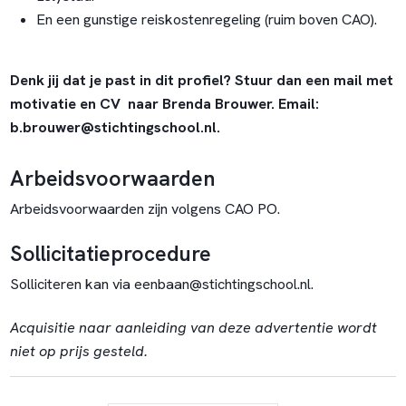
En een gunstige reiskostenregeling (ruim boven CAO).
Denk jij dat je past in dit profiel? Stuur dan een mail met
motivatie en CV naar Brenda Brouwer. Email:
b.brouwer@stichtingschool.nl.
Arbeidsvoorwaarden
Arbeidsvoorwaarden zijn volgens CAO PO.
Sollicitatieprocedure
Solliciteren kan via eenbaan@stichtingschool.nl.
Acquisitie naar aanleiding van deze advertentie wordt
niet op prijs gesteld.