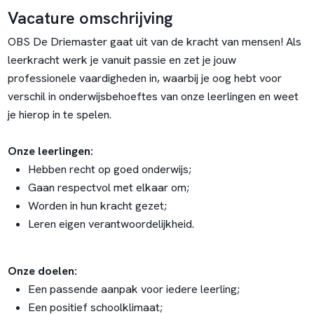
Vacature omschrijving
OBS De Driemaster gaat uit van de kracht van mensen! Als
leerkracht werk je vanuit passie en zet je jouw
professionele vaardigheden in, waarbij je oog hebt voor
verschil in onderwijsbehoeftes van onze leerlingen en weet
je hierop in te spelen.
Onze leerlingen:
Hebben recht op goed onderwijs;
Gaan respectvol met elkaar om;
Worden in hun kracht gezet;
Leren eigen verantwoordelijkheid.
Onze doelen:
Een passende aanpak voor iedere leerling;
Een positief schoolklimaat;