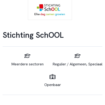
Stichting SchOOL
Meerdere sectoren
Regulier / Algemeen, Speciaal
Openbaar