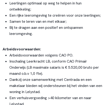
Leerlingen optimaal op weg te helpen in hun
ontwikkeling;
Een rijke leeromgeving te creëren voor onze leerlingen;
Samen te leren van en met elkaar;
Bij te dragen aan een positief en ontspannen
leeromgeving.
Arbeidsvoorwaarden:
Arbeidsvoorwaarden volgens CAO PO.
Inschaling Leerkracht LB, conform CAO Primair
Onderwijs (LB maximale salaris is € 5.520,00 bruto per
maand o.b.v 1,0 fte).
Dankzij onze samenwerking met Centrada en een
makelaar bieden wij ondersteunen bij het vinden van een
woning in Lelystad.
Een verhuisvergoeding >40 kilometer van en naar
Lelystad.