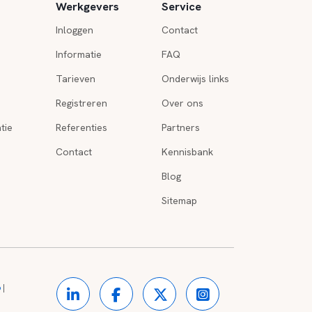
Werkgevers
Service
Inloggen
Contact
Informatie
FAQ
Tarieven
Onderwijs links
Registreren
Over ons
tie
Referenties
Partners
Contact
Kennisbank
Blog
Sitemap
o
|