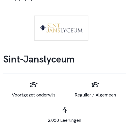
Sint-Janslyceum
Voortgezet onderwijs
Regulier / Algemeen
2.050 Leerlingen