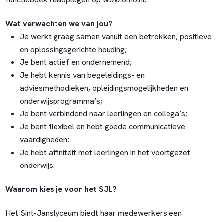
Wat verwachten we van jou?
Je werkt graag samen vanuit een betrokken, positieve
en oplossingsgerichte houding;
Je bent actief en ondernemend;
Je hebt kennis van begeleidings- en
adviesmethodieken, opleidingsmogelijkheden en
onderwijsprogramma’s;
Je bent verbindend naar leerlingen en collega’s;
Je bent flexibel en hebt goede communicatieve
vaardigheden;
Je hebt affiniteit met leerlingen in het voortgezet
onderwijs.
Waarom kies je voor het SJL?
Het Sint-Janslyceum biedt haar medewerkers een