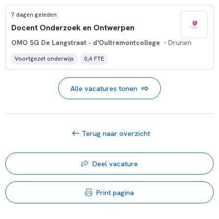
7 dagen geleden
Docent Onderzoek en Ontwerpen
OMO SG De Langstraat - d'Oultremontcollege
- Drunen
Voortgezet onderwijs
0,4 FTE
Alle vacatures tonen
Terug naar overzicht
Deel vacature
Print pagina