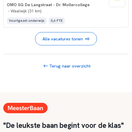
OMO SG De Langstraat - Dr. Mollercollege
- Waalwijk (31 km)
Voortgezet onderwijs
0,6 FTE
Alle vacatures tonen
Terug naar overzicht
"De leukste baan begint voor de klas"