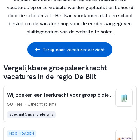
vacatures op onze website worden geplaatst en beheerd
door de scholen zelf. Het kan voorkomen dat een school
besluit om de vacature nog voor de eerder aangegeven
sluitingsdatum van de website te halen.
Terug naar vacatureoverzicht
Vergelijkbare groepsleerkracht
vacatures in de regio De Bilt
Wij zoeken een leerkracht voor groep 6 die wil groeien!
SO Fier
- Ùtrecht (5 km)
Speciaal (basis) onderwijs
NOG 4 DAGEN