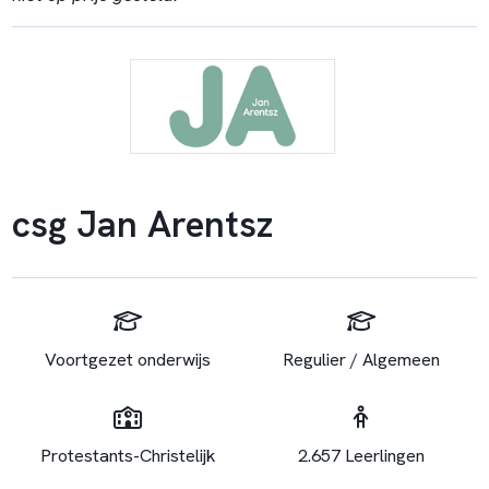
csg Jan Arentsz
Voortgezet onderwijs
Regulier / Algemeen
Protestants-Christelijk
2.657 Leerlingen