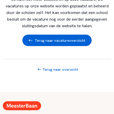
vacatures op onze website worden geplaatst en beheerd
door de scholen zelf. Het kan voorkomen dat een school
besluit om de vacature nog voor de eerder aangegeven
sluitingsdatum van de website te halen.
Terug naar vacatureoverzicht
Terug naar overzicht