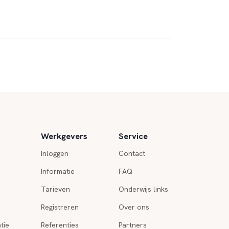
Werkgevers
Service
Inloggen
Contact
Informatie
FAQ
Tarieven
Onderwijs links
Registreren
Over ons
tie
Referenties
Partners