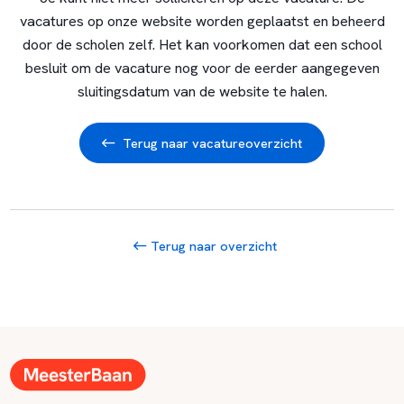
vacatures op onze website worden geplaatst en beheerd
door de scholen zelf. Het kan voorkomen dat een school
besluit om de vacature nog voor de eerder aangegeven
sluitingsdatum van de website te halen.
Terug naar vacatureoverzicht
Terug naar overzicht