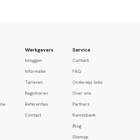
Werkgevers
Service
Inloggen
Contact
Informatie
FAQ
Tarieven
Onderwijs links
Registreren
Over ons
tie
Referenties
Partners
Contact
Kennisbank
Blog
Sitemap