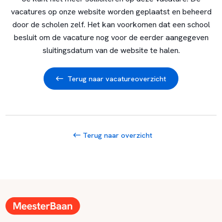
vacatures op onze website worden geplaatst en beheerd
door de scholen zelf. Het kan voorkomen dat een school
besluit om de vacature nog voor de eerder aangegeven
sluitingsdatum van de website te halen.
Terug naar vacatureoverzicht
Terug naar overzicht