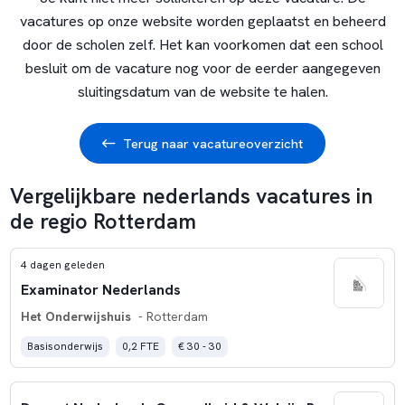
vacatures op onze website worden geplaatst en beheerd
door de scholen zelf. Het kan voorkomen dat een school
besluit om de vacature nog voor de eerder aangegeven
sluitingsdatum van de website te halen.
Terug naar vacatureoverzicht
Vergelijkbare nederlands vacatures in
de regio Rotterdam
4 dagen geleden
Examinator Nederlands
Het Onderwijshuis
- Rotterdam
Basisonderwijs
0,2 FTE
€ 30 - 30