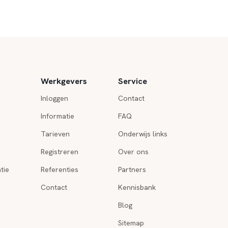
Werkgevers
Service
Inloggen
Contact
Informatie
FAQ
Tarieven
Onderwijs links
Registreren
Over ons
tie
Referenties
Partners
Contact
Kennisbank
Blog
Sitemap