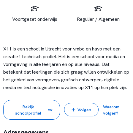
Voortgezet onderwijs
Regulier / Algemeen
X11 is een school in Utrecht voor vmbo en havo met een
creatief-technisch profiel. Het is een school voor media en
vormgeving in alle leerjaren en op alle niveaus. Dat
betekent dat leerlingen die zich graag willen ontwikkelen op
het gebied van vormgeven, grafisch ontwerpen, digitale
media en technologische innovaties op X11 op hun plek zijn.
Bekijk
Waarom
Volgen
schoolprofiel
volgen?
Adresgegevens