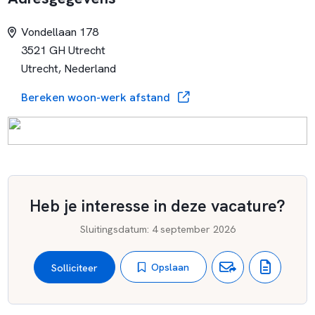
Vondellaan 178
3521 GH Utrecht
Utrecht, Nederland
Bereken woon-werk afstand
Heb je interesse in deze vacature?
Sluitingsdatum
:
4 september 2026
Opslaan
Solliciteer