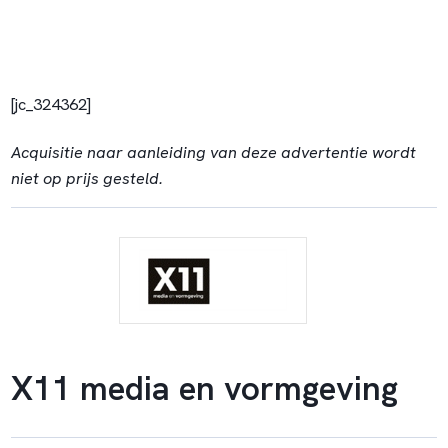
[jc_324362]
Acquisitie naar aanleiding van deze advertentie wordt
niet op prijs gesteld.
X11 media en vormgeving