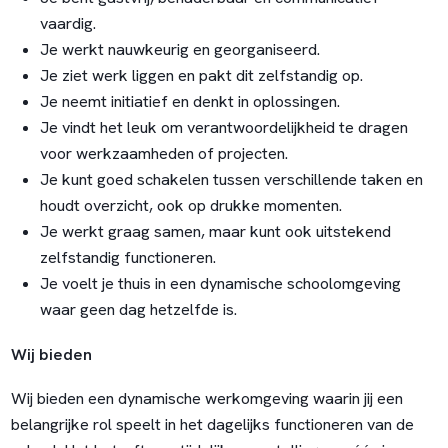
vaardig.
Je werkt nauwkeurig en georganiseerd.
Je ziet werk liggen en pakt dit zelfstandig op.
Je neemt initiatief en denkt in oplossingen.
Je vindt het leuk om verantwoordelijkheid te dragen
voor werkzaamheden of projecten.
Je kunt goed schakelen tussen verschillende taken en
houdt overzicht, ook op drukke momenten.
Je werkt graag samen, maar kunt ook uitstekend
zelfstandig functioneren.
Je voelt je thuis in een dynamische schoolomgeving
waar geen dag hetzelfde is.
Wij bieden
Wij bieden een dynamische werkomgeving waarin jij een
belangrijke rol speelt in het dagelijks functioneren van de