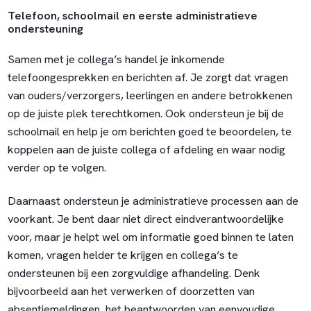
Telefoon, schoolmail en eerste administratieve
ondersteuning
Samen met je collega’s handel je inkomende
telefoongesprekken en berichten af. Je zorgt dat vragen
van ouders/verzorgers, leerlingen en andere betrokkenen
op de juiste plek terechtkomen. Ook ondersteun je bij de
schoolmail en help je om berichten goed te beoordelen, te
koppelen aan de juiste collega of afdeling en waar nodig
verder op te volgen.
Daarnaast ondersteun je administratieve processen aan de
voorkant. Je bent daar niet direct eindverantwoordelijke
voor, maar je helpt wel om informatie goed binnen te laten
komen, vragen helder te krijgen en collega’s te
ondersteunen bij een zorgvuldige afhandeling. Denk
bijvoorbeeld aan het verwerken of doorzetten van
absentiemeldingen, het beantwoorden van eenvoudige