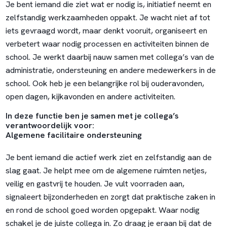
Je bent iemand die ziet wat er nodig is, initiatief neemt en
zelfstandig werkzaamheden oppakt. Je wacht niet af tot
iets gevraagd wordt, maar denkt vooruit, organiseert en
verbetert waar nodig processen en activiteiten binnen de
school. Je werkt daarbij nauw samen met collega’s van de
administratie, ondersteuning en andere medewerkers in de
school. Ook heb je een belangrijke rol bij ouderavonden,
open dagen, kijkavonden en andere activiteiten.
In deze functie ben je samen met je collega’s
verantwoordelijk voor:
Algemene facilitaire ondersteuning
Je bent iemand die actief werk ziet en zelfstandig aan de
slag gaat. Je helpt mee om de algemene ruimten netjes,
veilig en gastvrij te houden. Je vult voorraden aan,
signaleert bijzonderheden en zorgt dat praktische zaken in
en rond de school goed worden opgepakt. Waar nodig
schakel je de juiste collega in. Zo draag je eraan bij dat de