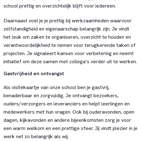
school prettig en overzichtelijk blijft voor iedereen.
Daarnaast voel je je prettig bij werkzaamheden waarvoor
zelfstandigheid en eigenaarschap belangrijk zijn. Je vindt
het leuk om zaken te organiseren, overzicht te houden en
verantwoordelijkheid te nemen voor terugkerende taken of
projecten. Je signaleert kansen voor verbetering en neemt
initiatief om deze samen met collega’s verder uit te werken.
Gastvrijheid en ontvangst
Als visitekaartje van onze school ben je gastvrij,
benaderbaar en zorgvuldig. Je ontvangt bezoekers,
ouders/verzorgers en leveranciers en helpt leerlingen en
medewerkers met hun vragen. Ook bij ouderavonden, open
dagen, kijkavonden en andere bijeenkomsten zorg je voor
een warm welkom en een prettige sfeer. Jij vindt plezier in je
werk net zo belangrijk als wij.