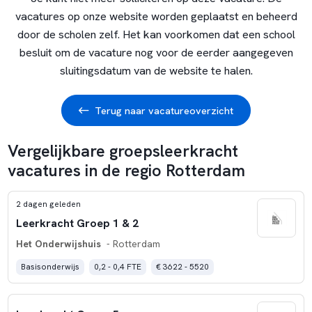
vacatures op onze website worden geplaatst en beheerd
door de scholen zelf. Het kan voorkomen dat een school
besluit om de vacature nog voor de eerder aangegeven
sluitingsdatum van de website te halen.
Terug naar vacatureoverzicht
Vergelijkbare groepsleerkracht
vacatures in de regio Rotterdam
2 dagen geleden
Leerkracht Groep 1 & 2
Het Onderwijshuis
- Rotterdam
Basisonderwijs
0,2 - 0,4 FTE
€ 3622 - 5520