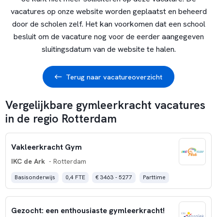
vacatures op onze website worden geplaatst en beheerd
door de scholen zelf. Het kan voorkomen dat een school
besluit om de vacature nog voor de eerder aangegeven
sluitingsdatum van de website te halen.
Terug naar vacatureoverzicht
Vergelijkbare gymleerkracht vacatures
in de regio Rotterdam
Vakleerkracht Gym
IKC de Ark
- Rotterdam
Basisonderwijs
0,4 FTE
€ 3463 - 5277
Parttime
Gezocht: een enthousiaste gymleerkracht!