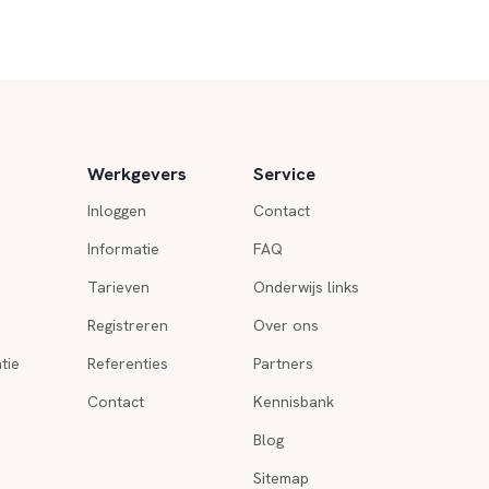
Werkgevers
Service
Inloggen
Contact
Informatie
FAQ
Tarieven
Onderwijs links
Registreren
Over ons
tie
Referenties
Partners
Contact
Kennisbank
Blog
Sitemap