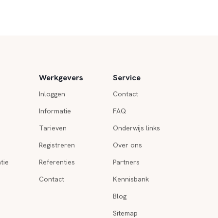
Werkgevers
Service
Inloggen
Contact
Informatie
FAQ
Tarieven
Onderwijs links
Registreren
Over ons
tie
Referenties
Partners
Contact
Kennisbank
Blog
Sitemap