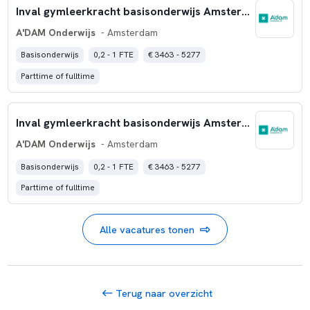
Inval gymleerkracht basisonderwijs Amsterdam
A'DAM Onderwijs
- Amsterdam
Basisonderwijs
0,2 - 1 FTE
€ 3463 - 5277
Parttime of fulltime
Inval gymleerkracht basisonderwijs Amsterdam
A'DAM Onderwijs
- Amsterdam
Basisonderwijs
0,2 - 1 FTE
€ 3463 - 5277
Parttime of fulltime
Alle vacatures tonen
Terug naar overzicht