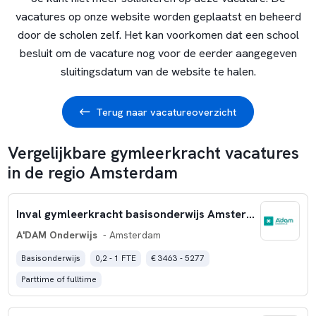
vacatures op onze website worden geplaatst en beheerd
door de scholen zelf. Het kan voorkomen dat een school
besluit om de vacature nog voor de eerder aangegeven
sluitingsdatum van de website te halen.
Terug naar vacatureoverzicht
Vergelijkbare gymleerkracht vacatures
in de regio Amsterdam
Inval gymleerkracht basisonderwijs Amsterdam-Noord
A'DAM Onderwijs
- Amsterdam
Basisonderwijs
0,2 - 1 FTE
€ 3463 - 5277
Parttime of fulltime