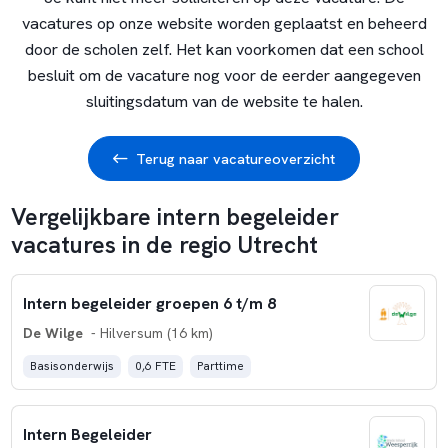
vacatures op onze website worden geplaatst en beheerd
door de scholen zelf. Het kan voorkomen dat een school
besluit om de vacature nog voor de eerder aangegeven
sluitingsdatum van de website te halen.
Terug naar vacatureoverzicht
Vergelijkbare intern begeleider
vacatures in de regio Utrecht
Intern begeleider groepen 6 t/m 8
De Wilge
- Hilversum (16 km)
Basisonderwijs
0,6 FTE
Parttime
Intern Begeleider