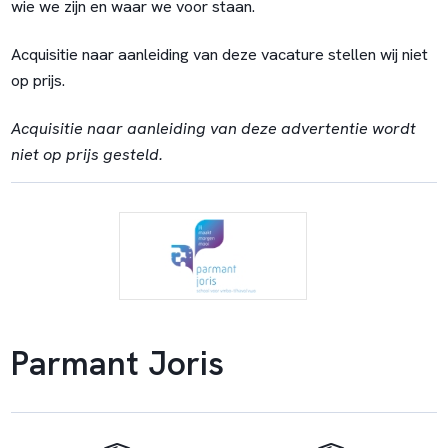
wie we zijn en waar we voor staan.
Acquisitie naar aanleiding van deze vacature stellen wij niet
op prijs.
Acquisitie naar aanleiding van deze advertentie wordt
niet op prijs gesteld.
Parmant Joris