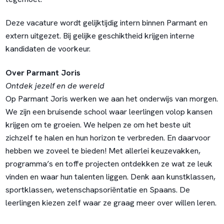
Deze vacature wordt gelijktijdig intern binnen Parmant en
extern uitgezet. Bij gelijke geschiktheid krijgen interne
kandidaten de voorkeur.
Over Parmant Joris
Ontdek jezelf en de wereld
Op Parmant Joris werken we aan het onderwijs van morgen.
We zijn een bruisende school waar leerlingen volop kansen
krijgen om te groeien. We helpen ze om het beste uit
zichzelf te halen en hun horizon te verbreden. En daarvoor
hebben we zoveel te bieden! Met allerlei keuzevakken,
programma’s en toffe projecten ontdekken ze wat ze leuk
vinden en waar hun talenten liggen. Denk aan kunstklassen,
sportklassen, wetenschapsoriëntatie en Spaans. De
leerlingen kiezen zelf waar ze graag meer over willen leren.