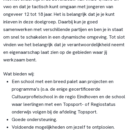
vwo en dat je tactisch kunt omgaan met jongeren van
ongeveer 12 tot 18 jaar. Het is belangrijk dat je je kunt
inleven in deze doelgroep. Daarbij kun je goed
samenwerken met verschillende partijen en ben je in staat
om snel te schakelen in een dynamische omgeving. Tot slot
vinden we het belangrijk dat je verantwoordelijkheid neemt
en eigenaarschap laat zien op de gebieden waar jij
werkzaam bent.
Wat bieden wij:
Een school met een breed palet aan projecten en
programma’s (o.a. de enige gecertificeerde
Cultuurprofielschool in de regio Eindhoven en de school
waar leerlingen met een Topsport- of Regiostatus
onderwijs volgen bij de afdeling Topsport.
Goede ondersteuning.
Voldoende mogelijkheden om jezelf te ontplooien.