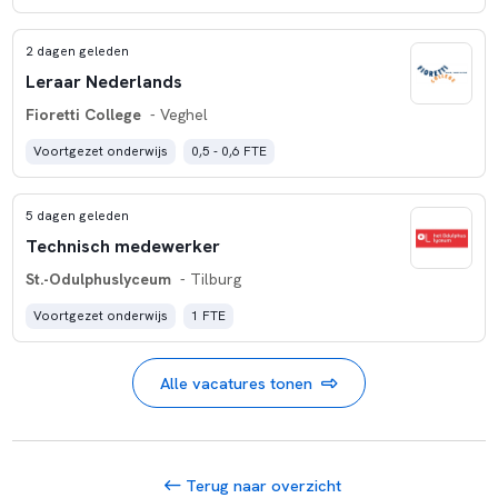
2 dagen geleden
Leraar Nederlands
Fioretti College
- Veghel
Voortgezet onderwijs
0,5 - 0,6 FTE
5 dagen geleden
Technisch medewerker
St.-Odulphuslyceum
- Tilburg
Voortgezet onderwijs
1 FTE
Alle vacatures tonen
Terug naar overzicht