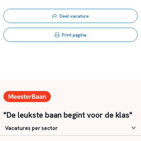
Deel vacature
Print pagina
"De leukste baan begint voor de klas"
Vacatures per sector