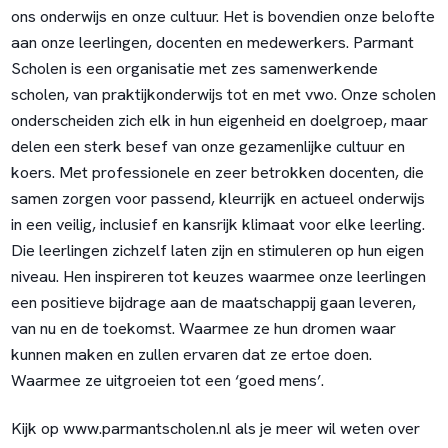
ons onderwijs en onze cultuur. Het is bovendien onze belofte
aan onze leerlingen, docenten en medewerkers. Parmant
Scholen is een organisatie met zes samenwerkende
scholen, van praktijkonderwijs tot en met vwo. Onze scholen
onderscheiden zich elk in hun eigenheid en doelgroep, maar
delen een sterk besef van onze gezamenlijke cultuur en
koers. Met professionele en zeer betrokken docenten, die
samen zorgen voor passend, kleurrijk en actueel onderwijs
in een veilig, inclusief en kansrijk klimaat voor elke leerling.
Die leerlingen zichzelf laten zijn en stimuleren op hun eigen
niveau. Hen inspireren tot keuzes waarmee onze leerlingen
een positieve bijdrage aan de maatschappij gaan leveren,
van nu en de toekomst. Waarmee ze hun dromen waar
kunnen maken en zullen ervaren dat ze ertoe doen.
Waarmee ze uitgroeien tot een ‘goed mens’.
Kijk op www.parmantscholen.nl als je meer wil weten over