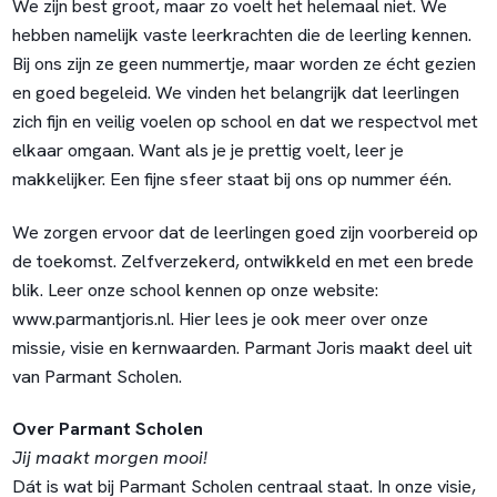
We zijn best groot, maar zo voelt het helemaal niet. We
hebben namelijk vaste leerkrachten die de leerling kennen.
Bij ons zijn ze geen nummertje, maar worden ze écht gezien
en goed begeleid. We vinden het belangrijk dat leerlingen
zich fijn en veilig voelen op school en dat we respectvol met
elkaar omgaan. Want als je je prettig voelt, leer je
makkelijker. Een fijne sfeer staat bij ons op nummer één.
We zorgen ervoor dat de leerlingen goed zijn voorbereid op
de toekomst. Zelfverzekerd, ontwikkeld en met een brede
blik. Leer onze school kennen op onze website:
www.parmantjoris.nl. Hier lees je ook meer over onze
missie, visie en kernwaarden. Parmant Joris maakt deel uit
van Parmant Scholen.
Over Parmant Scholen
Jij maakt morgen mooi!
Dát is wat bij Parmant Scholen centraal staat. In onze visie,