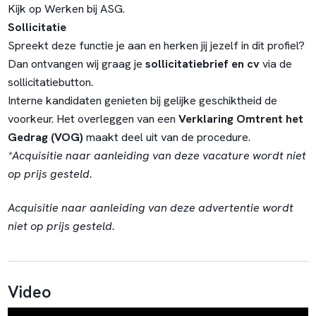
Kijk op
Werken bij ASG
.
Sollicitatie
Spreekt deze functie je aan en herken jij jezelf in dit profiel?
Dan ontvangen wij graag je
sollicitatiebrief en cv
via de
sollicitatiebutton.
Interne kandidaten genieten bij gelijke geschiktheid de
voorkeur. Het overleggen van een
Verklaring Omtrent het
Gedrag (VOG)
maakt deel uit van de procedure.
*Acquisitie naar aanleiding van deze vacature wordt niet
op prijs gesteld.
Acquisitie naar aanleiding van deze advertentie wordt
niet op prijs gesteld.
Video