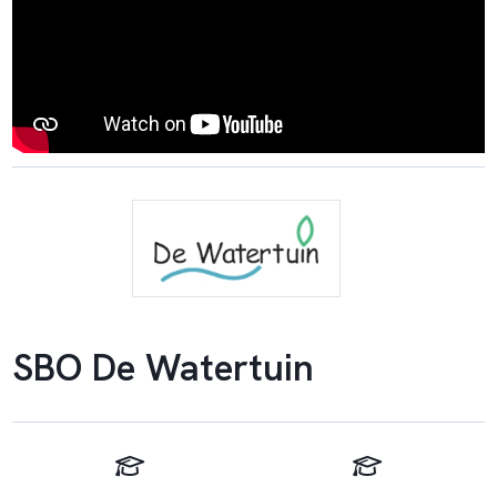
SBO De Watertuin