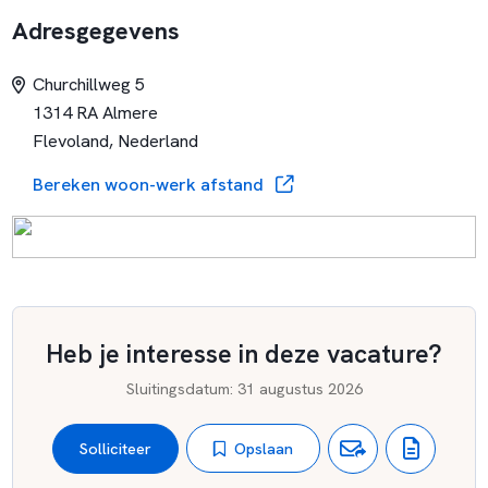
Adresgegevens
Churchillweg 5
1314 RA Almere
Flevoland, Nederland
Bereken woon-werk afstand
Heb je interesse in deze vacature?
Sluitingsdatum
:
31 augustus 2026
Opslaan
Solliciteer