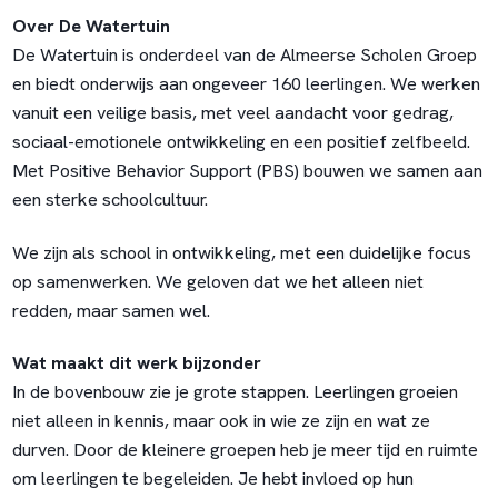
Over De Watertuin
De Watertuin is onderdeel van de Almeerse Scholen Groep
en biedt onderwijs aan ongeveer 160 leerlingen. We werken
vanuit een veilige basis, met veel aandacht voor gedrag,
sociaal-emotionele ontwikkeling en een positief zelfbeeld.
Met Positive Behavior Support (PBS) bouwen we samen aan
een sterke schoolcultuur.
We zijn als school in ontwikkeling, met een duidelijke focus
op samenwerken. We geloven dat we het alleen niet
redden, maar samen wel.
Wat maakt dit werk bijzonder
In de bovenbouw zie je grote stappen. Leerlingen groeien
niet alleen in kennis, maar ook in wie ze zijn en wat ze
durven. Door de kleinere groepen heb je meer tijd en ruimte
om leerlingen te begeleiden. Je hebt invloed op hun