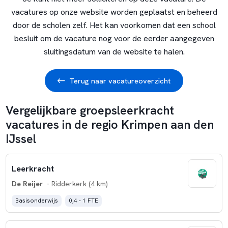
vacatures op onze website worden geplaatst en beheerd
door de scholen zelf. Het kan voorkomen dat een school
besluit om de vacature nog voor de eerder aangegeven
sluitingsdatum van de website te halen.
Terug naar vacatureoverzicht
Vergelijkbare groepsleerkracht
vacatures in de regio Krimpen aan den
IJssel
Leerkracht
De Reijer
- Ridderkerk (4 km)
Basisonderwijs
0,4 - 1 FTE