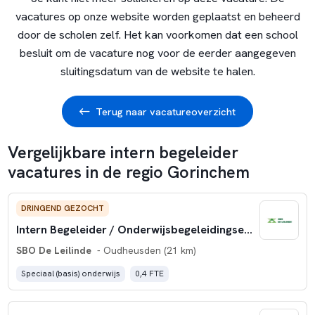
vacatures op onze website worden geplaatst en beheerd
door de scholen zelf. Het kan voorkomen dat een school
besluit om de vacature nog voor de eerder aangegeven
sluitingsdatum van de website te halen.
Terug naar vacatureoverzicht
Vergelijkbare intern begeleider
vacatures in de regio Gorinchem
DRINGEND GEZOCHT
Intern Begeleider / Onderwijsbegeleidingsexpert - Speciaal Basisonderwijs (vervanging)
SBO De Leilinde
- Oudheusden (21 km)
Speciaal (basis) onderwijs
0,4 FTE