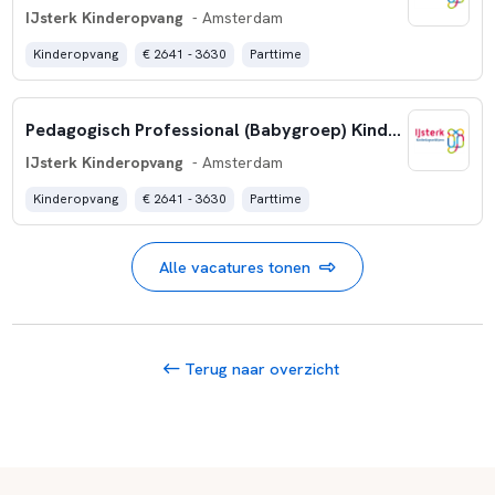
IJsterk Kinderopvang
- Amsterdam
Kinderopvang
€ 2641 - 3630
Parttime
Pedagogisch Professional (Babygroep) Kinderdagverblijf: Prinses Irene
IJsterk Kinderopvang
- Amsterdam
Kinderopvang
€ 2641 - 3630
Parttime
Alle vacatures tonen
Terug naar overzicht