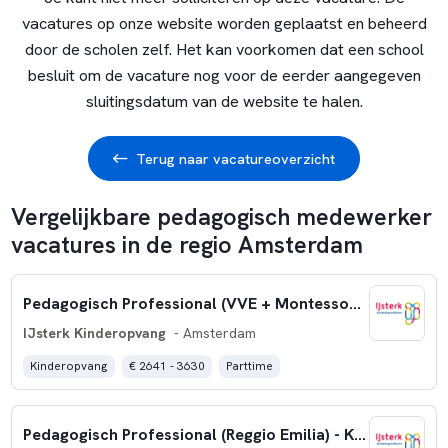
vacatures op onze website worden geplaatst en beheerd
door de scholen zelf. Het kan voorkomen dat een school
besluit om de vacature nog voor de eerder aangegeven
sluitingsdatum van de website te halen.
Terug naar vacatureoverzicht
Vergelijkbare pedagogisch medewerker
vacatures in de regio Amsterdam
Pedagogisch Professional (VVE + Montessori) - KDV Westerdok
IJsterk Kinderopvang
- Amsterdam
Kinderopvang
€ 2641 - 3630
Parttime
Pedagogisch Professional (Reggio Emilia) - KDV de Platanen