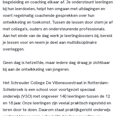
begeleiding en coaching elkaar af. Je ondersteunt leerlingen
bij hun leerdoelen, helpt hen omgaan met uitdagingen en
voert regelmatig coachende gesprekken over hun
ontwikkeling en toekomst. Tussen de lessen door stem je af
met collega's, ouders en ondersteunende professionals.
Aan het einde van de dag werk je leerlingdossiers bij, bereid
je lessen voor en neem je deel aan multidisciplinaire
overleggen.
Geen dag is hetzelfde, maar iedere dag draag je zichtbaar
bij aan de ontwikkeling van jongeren.
Het Schreuder College De Villeneuvestraat in Rotterdam-
Schiebroek is een school voor voortgezet speciaal
onderwijs (VSO) met ongeveer 140 leerlingen tussen de 12
en 18 jaar. Onze leerlingen zijn veelal praktisch ingesteld en
leren door te doen. Daarom staat praktijkgericht onderwijs