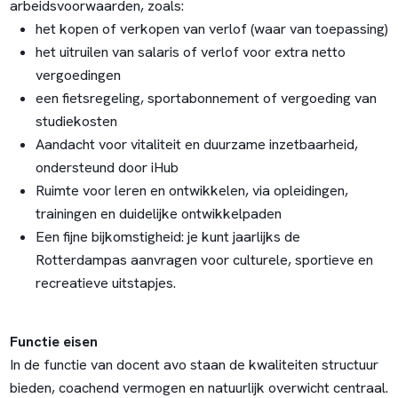
arbeidsvoorwaarden, zoals:
het kopen of verkopen van verlof (waar van toepassing)
het uitruilen van salaris of verlof voor extra netto
vergoedingen
een fietsregeling, sportabonnement of vergoeding van
studiekosten
Aandacht voor vitaliteit en duurzame inzetbaarheid,
ondersteund door iHub
Ruimte voor leren en ontwikkelen, via opleidingen,
trainingen en duidelijke ontwikkelpaden
Een fijne bijkomstigheid: je kunt jaarlijks de
Rotterdampas aanvragen voor culturele, sportieve en
recreatieve uitstapjes.
Functie eisen
In de functie van docent avo staan de kwaliteiten structuur
bieden, coachend vermogen en natuurlijk overwicht centraal.