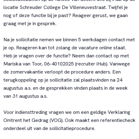
locatie Schreuder College De Villeneuvestraat. Twijfel je
nog of deze functie bij je past? Reageer gerust, we gaan
graag met je in gesprek.
Na je sollicitatie nemen we binnen 5 werkdagen contact met
je op. Reageren kan tot zolang de vacature online staat.
Heb je vragen over de functie? Neem dan contact op met
Mariska van Toor, 06-40102025 (recruiter iHub). Vanwege
de zomervakantie verloopt de procedure anders. Een
terugkoppeling op je sollicitatie zal plaatsvinden na 24
augustus a.s. en de gesprekken vinden plaats in de week
van 31 augustus a.s.
Voor indiensttreding vragen we om een geldige Verklaring
Omtrent het Gedrag (VOG). Ook maakt een referentiecheck
onderdeel uit van de sollicitatieprocedure.