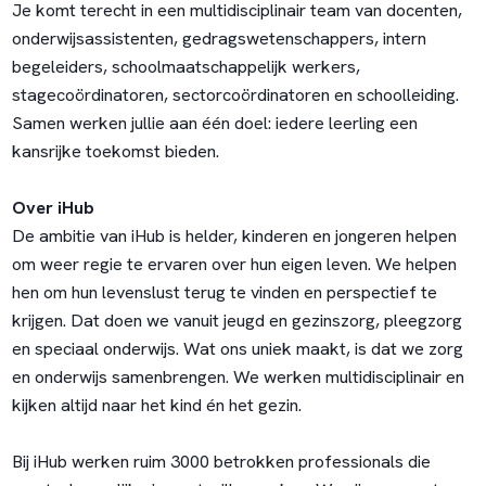
Je komt terecht in een multidisciplinair team van docenten,
onderwijsassistenten, gedragswetenschappers, intern
begeleiders, schoolmaatschappelijk werkers,
stagecoördinatoren, sectorcoördinatoren en schoolleiding.
Samen werken jullie aan één doel: iedere leerling een
kansrijke toekomst bieden.
Over iHub
De ambitie van iHub is helder, kinderen en jongeren helpen
om weer regie te ervaren over hun eigen leven. We helpen
hen om hun levenslust terug te vinden en perspectief te
krijgen. Dat doen we vanuit jeugd en gezinszorg, pleegzorg
en speciaal onderwijs. Wat ons uniek maakt, is dat we zorg
en onderwijs samenbrengen. We werken multidisciplinair en
kijken altijd naar het kind én het gezin.
Bij iHub werken ruim 3000 betrokken professionals die