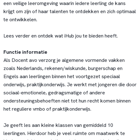
een veilige leeromgeving waarin iedere leerling de kans
krijgt om zijn of haar talenten te ontdekken en zich optimaal
te ontwikkelen.
Lees verder en ontdek wat iHub jou te bieden heeft.
Functie informatie
Als Docent avo verzorg je algemene vormende vakken
zoals Nederlands, rekenen/wiskunde, burgerschap en
Engels aan leerlingen binnen het voortgezet speciaal
onderwijs, praktijkonderwijs. Je werkt met jongeren die door
sociaal-emotionele, gedragsmatige of andere
ondersteuningsbehoeften niet tot hun recht komen binnen
het reguliere vmbo of praktijkonderwijs.
Je geeft les aan kleine klassen van gemiddeld 10
leerlingen. Hierdoor heb je veel ruimte om maatwerk te