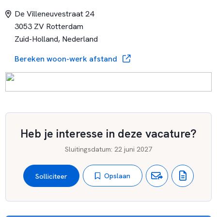
De Villeneuvestraat 24
3053 ZV Rotterdam
Zuid-Holland, Nederland
Bereken woon-werk afstand
Heb je interesse in deze vacature?
Sluitingsdatum
:
22 juni 2027
Opslaan
Solliciteer