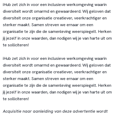
iHub zet zich in voor een inclusieve werkomgeving waarin
diversiteit wordt omarmd en gewaardeerd. Wij geloven dat
diversiteit onze organisatie creatiever, veerkrachtiger en
sterker maakt. Samen streven we ernaar om een
organisatie te zijn die de samenleving weerspiegelt. Herken
jij jezelf in onze waarden, dan nodigen wij je van harte uit om
te solliciteren!
iHub zet zich in voor een inclusieve werkomgeving waarin
diversiteit wordt omarmd en gewaardeerd. Wij geloven dat
diversiteit onze organisatie creatiever, veerkrachtiger en
sterker maakt. Samen streven we ernaar om een
organisatie te zijn die de samenleving weerspiegelt. Herken
jij jezelf in onze waarden, dan nodigen wij je van harte uit om
te solliciteren!
Acquisitie naar aanleiding van deze advertentie wordt