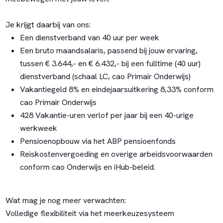
Je krijgt daarbij van ons:
Een dienstverband van 40 uur per week
Een bruto maandsalaris, passend bij jouw ervaring,
tussen € 3.644,- en € 6.432,- bij een fulltime (40 uur)
dienstverband (schaal LC, cao Primair Onderwijs)
Vakantiegeld 8% en eindejaarsuitkering 8,33% conform
cao Primair Onderwijs
428 Vakantie-uren verlof per jaar bij een 40-urige
werkweek
Pensioenopbouw via het ABP pensioenfonds
Reiskostenvergoeding en overige arbeidsvoorwaarden
conform cao Onderwijs en iHub-beleid.
Wat mag je nog meer verwachten:
Volledige flexibiliteit via het meerkeuzesysteem