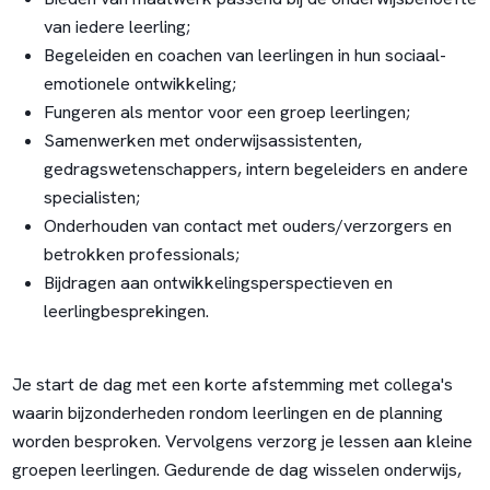
van iedere leerling;
Begeleiden en coachen van leerlingen in hun sociaal-
emotionele ontwikkeling;
Fungeren als mentor voor een groep leerlingen;
Samenwerken met onderwijsassistenten,
gedragswetenschappers, intern begeleiders en andere
specialisten;
Onderhouden van contact met ouders/verzorgers en
betrokken professionals;
Bijdragen aan ontwikkelingsperspectieven en
leerlingbesprekingen.
Je start de dag met een korte afstemming met collega's
waarin bijzonderheden rondom leerlingen en de planning
worden besproken. Vervolgens verzorg je lessen aan kleine
groepen leerlingen. Gedurende de dag wisselen onderwijs,