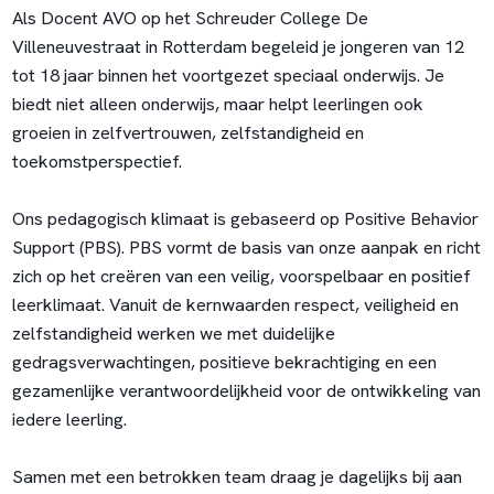
Als Docent AVO op het Schreuder College De
Villeneuvestraat in Rotterdam begeleid je jongeren van 12
tot 18 jaar binnen het voortgezet speciaal onderwijs. Je
biedt niet alleen onderwijs, maar helpt leerlingen ook
groeien in zelfvertrouwen, zelfstandigheid en
toekomstperspectief.
Ons pedagogisch klimaat is gebaseerd op Positive Behavior
Support (PBS). PBS vormt de basis van onze aanpak en richt
zich op het creëren van een veilig, voorspelbaar en positief
leerklimaat. Vanuit de kernwaarden respect, veiligheid en
zelfstandigheid werken we met duidelijke
gedragsverwachtingen, positieve bekrachtiging en een
gezamenlijke verantwoordelijkheid voor de ontwikkeling van
iedere leerling.
Samen met een betrokken team draag je dagelijks bij aan