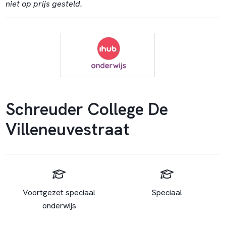
niet op prijs gesteld.
Schreuder College De
Villeneuvestraat
Voortgezet speciaal
Speciaal
onderwijs