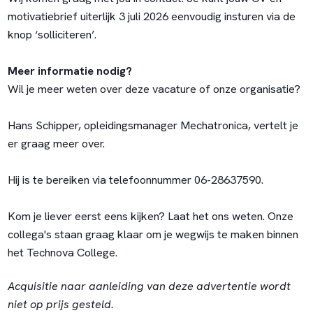
motivatiebrief uiterlijk 3 juli 2026 eenvoudig insturen via de
knop ‘solliciteren’.
Meer informatie nodig?
Wil je meer weten over deze vacature of onze organisatie?
Hans Schipper, opleidingsmanager Mechatronica, vertelt je
er graag meer over.
Hij is te bereiken via telefoonnummer 06-28637590.
Kom je liever eerst eens kijken? Laat het ons weten. Onze
collega's staan graag klaar om je wegwijs te maken binnen
het Technova College.
Acquisitie naar aanleiding van deze advertentie wordt
niet op prijs gesteld.