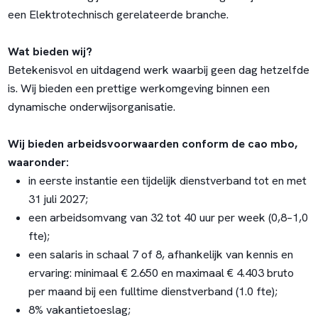
een Elektrotechnisch gerelateerde branche.
Wat bieden wij?
Betekenisvol en uitdagend werk waarbij geen dag hetzelfde
is. Wij bieden een prettige werkomgeving binnen een
dynamische onderwijsorganisatie.
Wij bieden arbeidsvoorwaarden conform de cao mbo,
waaronder:
in eerste instantie een tijdelijk dienstverband tot en met
31 juli 2027;
een arbeidsomvang van 32 tot 40 uur per week (0,8–1,0
fte);
een salaris in schaal 7 of 8, afhankelijk van kennis en
ervaring: minimaal € 2.650 en maximaal € 4.403 bruto
per maand bij een fulltime dienstverband (1.0 fte);
8% vakantietoeslag;