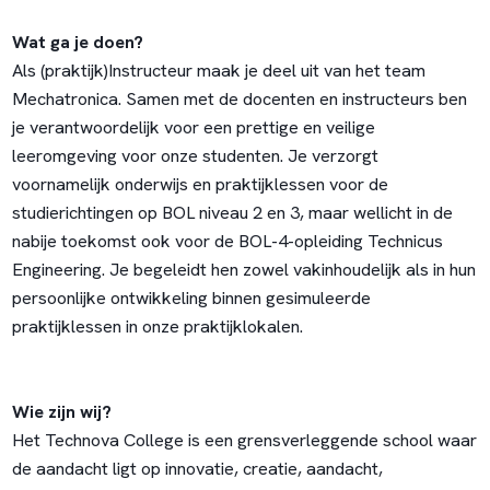
Wat ga je doen?
Als (praktijk)Instructeur maak je deel uit van het team
Mechatronica. Samen met de docenten en instructeurs ben
je verantwoordelijk voor een prettige en veilige
leeromgeving voor onze studenten. Je verzorgt
voornamelijk onderwijs en praktijklessen voor de
studierichtingen op BOL niveau 2 en 3, maar wellicht in de
nabije toekomst ook voor de BOL-4-opleiding Technicus
Engineering. Je begeleidt hen zowel vakinhoudelijk als in hun
persoonlijke ontwikkeling binnen gesimuleerde
praktijklessen in onze praktijklokalen.
Wie zijn wij?
Het Technova College is een grensverleggende school waar
de aandacht ligt op innovatie, creatie, aandacht,