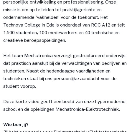
persoonlijke ontwikkeling en professionalisering. Onze
missie is om op te leiden tot praktijkgerichte en
ondernemende ‘vakhelden’ voor de toekomst. Het
Technova College in Ede is onderdeel van ROC A12 en telt
1.500 studenten, 100 medewerkers en 40 technische en
creatieve beroepsopleidingen.
Het team Mechatronica verzorgt gestructureerd onderwijs
dat praktisch aansluit bij de verwachtingen van bedrijven en
studenten. Naast de hedendaagse vaardigheden en
technieken staat bij ons persoonlijke aandacht voor de
student voorop.
Deze korte video
geeft een beeld van onze hypermoderne
school en de opleidingen Mechatronica-Elektrotechniek.
Wie ben jij?