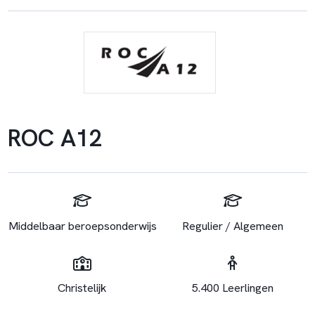
ROC A12
Middelbaar beroepsonderwijs
Regulier / Algemeen
Christelijk
5.400 Leerlingen