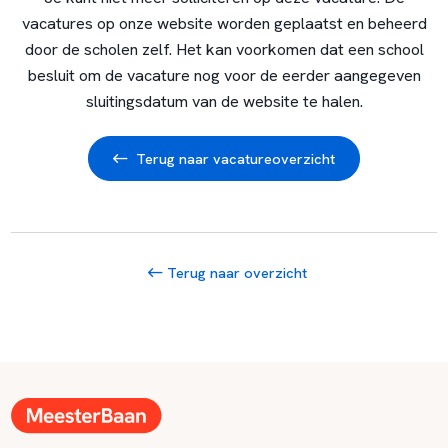
vacatures op onze website worden geplaatst en beheerd
door de scholen zelf. Het kan voorkomen dat een school
besluit om de vacature nog voor de eerder aangegeven
sluitingsdatum van de website te halen.
Terug naar vacatureoverzicht
Terug naar overzicht