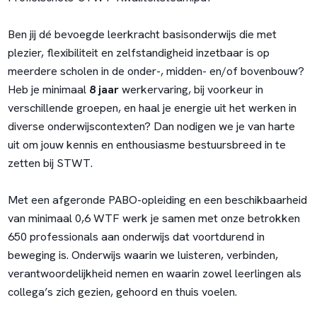
Ben jij dé bevoegde leerkracht basisonderwijs die met
plezier, flexibiliteit en zelfstandigheid inzetbaar is op
meerdere scholen in de onder-, midden- en/of bovenbouw?
Heb je minimaal
8 jaar
werkervaring, bij voorkeur in
verschillende groepen, en haal je energie uit het werken in
diverse onderwijscontexten? Dan nodigen we je van harte
uit om jouw kennis en enthousiasme bestuursbreed in te
zetten bij STWT.
Met een afgeronde PABO-opleiding en een beschikbaarheid
van minimaal 0,6 WTF werk je samen met onze betrokken
650 professionals aan onderwijs dat voortdurend in
beweging is. Onderwijs waarin we luisteren, verbinden,
verantwoordelijkheid nemen en waarin zowel leerlingen als
collega’s zich gezien, gehoord en thuis voelen.