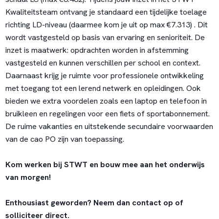
Kwaliteitsteam ontvang je standaard een tijdelijke toelage
richting LD-niveau (daarmee kom je uit op max €7.313) . Dit
wordt vastgesteld op basis van ervaring en senioriteit. De
inzet is maatwerk: opdrachten worden in afstemming
vastgesteld en kunnen verschillen per school en context.
Daarnaast krijg je ruimte voor professionele ontwikkeling
met toegang tot een lerend netwerk en opleidingen. Ook
bieden we extra voordelen zoals een laptop en telefoon in
bruikleen en regelingen voor een fiets of sportabonnement.
De ruime vakanties en uitstekende secundaire voorwaarden
van de cao PO zijn van toepassing.
Kom werken bij STWT en bouw mee aan het onderwijs
van morgen!
Enthousiast geworden? Neem dan contact op of
solliciteer direct.