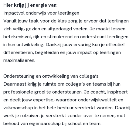
Hier krijg jij energie van
:
Impactvol onderwijs voor leerlingen
Vanuit jouw taak voor de klas zorg je ervoor dat leerlingen
zich veilig, gezien en uitgedaagd voelen. Je maakt lessen
betekenisvol, rijk en stimulerend en ondersteunt leerlingen
in hun ontwikkeling. Dankzij jouw ervaring kun je effectief
differentiëren, begeleiden en jouw impact op leerlingen
maximaliseren.
Ondersteuning en ontwikkeling van collega’s
Daarnaast krijg je ruimte om collega’s en teams bij hun
professionele groei te ondersteunen. Je coacht, inspireert
en deelt jouw expertise, waardoor onderwijskwaliteit en
vakmanschap in het hele bestuur versterkt worden. Daarbij
werk je rolzuiver: je versterkt zonder over te nemen, met
behoud van eigenaarschap bij school en team.