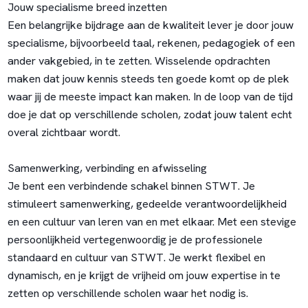
Jouw specialisme breed inzetten
Een belangrijke bijdrage aan de kwaliteit lever je door jouw
specialisme, bijvoorbeeld taal, rekenen, pedagogiek of een
ander vakgebied, in te zetten. Wisselende opdrachten
maken dat jouw kennis steeds ten goede komt op de plek
waar jij de meeste impact kan maken. In de loop van de tijd
doe je dat op verschillende scholen, zodat jouw talent echt
overal zichtbaar wordt.
Samenwerking, verbinding en afwisseling
Je bent een verbindende schakel binnen STWT. Je
stimuleert samenwerking, gedeelde verantwoordelijkheid
en een cultuur van leren van en met elkaar. Met een stevige
persoonlijkheid vertegenwoordig je de professionele
standaard en cultuur van STWT. Je werkt flexibel en
dynamisch, en je krijgt de vrijheid om jouw expertise in te
zetten op verschillende scholen waar het nodig is.