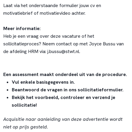
Laat via het onderstaande formulier jouw cv en
motivatiebrief of motivatievideo achter.
Meer informatie:
Heb je een vraag over deze vacature of het
sollicitatieproces? Neem contact op met Joyce Bussu van
de afdeling HRM via:
j.bussu@stwt.nl
.
Een assessment maakt onderdeel uit van de procedure.
Vul enkele basisgegevens in.
Beantwoord de vragen in ons sollicitatieformulier.
Bekijk het voorbeeld, controleer en verzend je
sollicitatie!
Acquisitie naar aanleiding van deze advertentie wordt
niet op prijs gesteld.