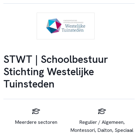
STWT | Schoolbestuur
Stichting Westelijke
Tuinsteden
Meerdere sectoren
Regulier / Algemeen,
Montessori, Dalton, Speciaal