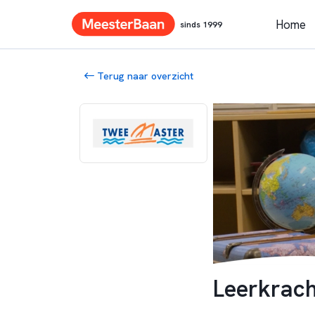
Home
sinds 1999
Terug naar overzicht
Leerkrach