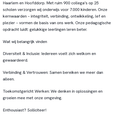
Haarlem en Hoofddorp. Met ruim 900 collega’s op 25
scholen verzorgen wij onderwijs voor 7.000 kinderen. Onze
kernwaarden – integriteit, verbinding, ontwikkeling, lef en
plezier – vormen de basis van ons werk. Onze pedagogische
opdracht luidt: gelukkige leerlingen leren beter.
Wat wij belangrijk vinden
Diversiteit & Inclusie:
Iedereen voelt zich welkom en
gewaardeerd.
Verbinding & Vertrouwen:
Samen bereiken we meer dan
alleen.
Toekomstgericht Werken:
We denken in oplossingen en
groeien mee met onze omgeving.
Enthousiast? Solliciteer!