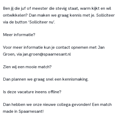
Ben jij die juf of meester die stevig staat, warm kijkt en wil
ontwikkelen? Dan maken we graag kennis met je. Solliciteer
via de button
‘Solliciteer nu’
.
Meer informatie?
Voor meer informatie kun je contact opnemen met Jan
Groen, via
jan.groen@spaarnesant.nl
Zien wij een mooie match?
Dan plannen we graag snel een kennismaking.
Is deze vacature ineens offline?
Dan hebben we onze nieuwe collega gevonden! Een match
made in Spaarnesant!