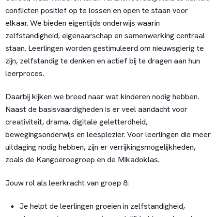
conflicten positief op te lossen en open te staan voor
elkaar. We bieden eigentijds onderwijs waarin
zelfstandigheid, eigenaarschap en samenwerking centraal
staan
.
Leerlingen worden gestimuleerd om nieuwsgierig te
zijn, zelfstandig te denken en actief bij te dragen aan hun
leerproces.
Daarbij kijken we breed naar wat kinderen nodig hebben.
Naast de basisvaardigheden is er veel aandacht voor
creativiteit, drama, digitale geletterdheid,
bewegingsonderwijs en leesplezier. Voor leerlingen die meer
uitdaging nodig hebben, zijn er verrijkingsmogelijkheden,
zoals de Kangoeroegroep en de Mikadoklas.
Jouw rol als leerkracht van groep 8:
Je helpt de leerlingen groeien in zelfstandigheid,