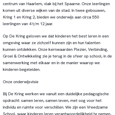
centrum van Haarlem, vlak bij het Spaarne. Onze leerlingen
komen uit diverse wijken van de stad. In twee gebouwen,
Kring 1 en Kring 2, bieden we onderwijs aan circa 550
leerlingen van 4 t/m 12 jaar.
Op De Kring geloven we dat kinderen het best leren in een
omgeving waar ze zichzelf kunnen zijn en hun talenten
kunnen ontdekken. Onze kernwaarden
Plezier, Verbinding,
Groei & Ontwikkeling
zie je terug in de sfeer op school, in de
samenwerking met elkaar en in de manier waarop we
kinderen begeleiden.
Onze onderwijsvisie
Bij De Kring werken we vanuit een duidelijke pedagogische
opdracht: samen leren, samen leven, met oog voor het
individu en ruimte voor verschillen. We zijn een Vreedzame
School, waar kinderen leren verantwoordelijkheid te nemen,