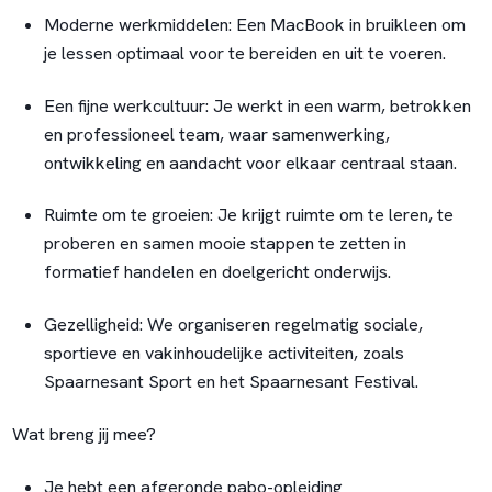
Moderne werkmiddelen:
Een MacBook in bruikleen om
je lessen optimaal voor te bereiden en uit te voeren.
Een fijne werkcultuur:
Je werkt in een warm, betrokken
en professioneel team, waar samenwerking,
ontwikkeling en aandacht voor elkaar centraal staan.
Ruimte om te groeien:
Je krijgt ruimte om te leren, te
proberen en samen mooie stappen te zetten in
formatief handelen en doelgericht onderwijs.
Gezelligheid:
We organiseren regelmatig sociale,
sportieve en vakinhoudelijke activiteiten, zoals
Spaarnesant Sport en het Spaarnesant Festival.
Wat breng jij mee?
Je hebt een afgeronde pabo-opleiding