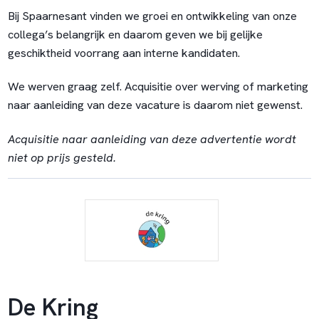
Bij Spaarnesant vinden we groei en ontwikkeling van onze
collega’s belangrijk en daarom geven we bij gelijke
geschiktheid voorrang aan interne kandidaten.
We werven graag zelf. Acquisitie over werving of marketing
naar aanleiding van deze vacature is daarom niet gewenst.
Acquisitie naar aanleiding van deze advertentie wordt
niet op prijs gesteld.
De Kring