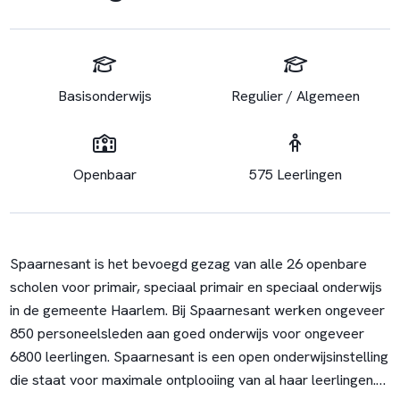
Basisonderwijs
Regulier / Algemeen
Openbaar
575 Leerlingen
Spaarnesant is het bevoegd gezag van alle 26 openbare
scholen voor primair, speciaal primair en speciaal onderwijs
in de gemeente Haarlem. Bij Spaarnesant werken ongeveer
850 personeelsleden aan goed onderwijs voor ongeveer
6800 leerlingen. Spaarnesant is een open onderwijsinstelling
die staat voor maximale ontplooiing van al haar leerlingen.