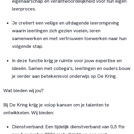
eigenaarschap en verantwoordelijkheid voor hun eigen
leerproces.
Je creëert een veilige en uitdagende leeromgeving
waarin leerlingen zich gezien voelen, leren
samenwerken en met vertrouwen toewerken naar hun
volgende stap.
In deze functie krijg je ruimte voor jouw expertise en
ideeën. Samen met collega’s, leerlingen en ouders bouw
je verder aan betekenisvol onderwijs op De Kring.
Wat bieden wij jou?
Bij De Kring krijg je volop kansen om je talenten te
ontwikkelen. Wij bieden:
Dienstverband:
Een tijdelijk dienstverband van 0,5 fte