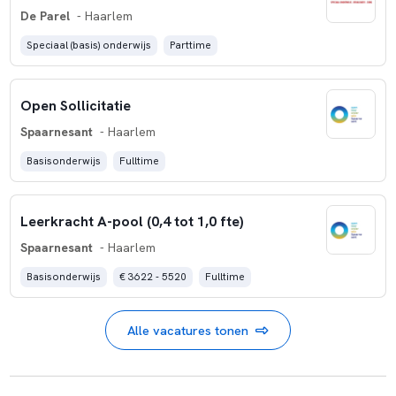
De Parel
- Haarlem
Speciaal (basis) onderwijs
Parttime
Open Sollicitatie
Spaarnesant
- Haarlem
Basisonderwijs
Fulltime
Leerkracht A-pool (0,4 tot 1,0 fte)
Spaarnesant
- Haarlem
Basisonderwijs
€ 3622 - 5520
Fulltime
Alle vacatures tonen