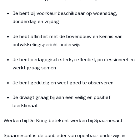
Je bent bij voorkeur beschikbaar op woensdag,
donderdag en vrijdag
Je hebt affiniteit met de bovenbouw en kennis van
ontwikkelingsgericht onderwijs
Je bent pedagogisch sterk, reflectief, professioneel en
werkt graag samen
Je bent geduldig en weet goed te observeren
Je draagt graag bij aan een veilig en positief
leerklimaat
Werken bij De Kring betekent werken bij Spaarnesant
Spaarnesant is de aanbieder van openbaar onderwijs in