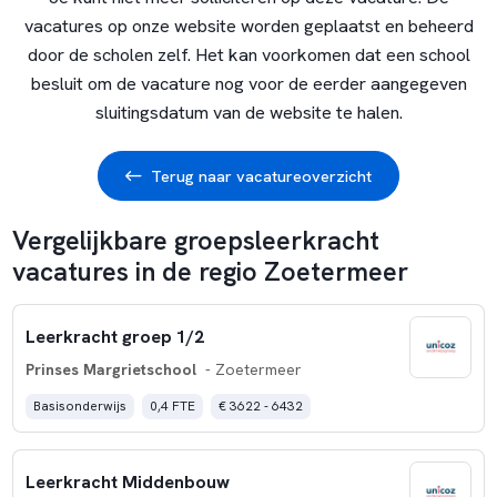
vacatures op onze website worden geplaatst en beheerd
door de scholen zelf. Het kan voorkomen dat een school
besluit om de vacature nog voor de eerder aangegeven
sluitingsdatum van de website te halen.
Terug naar vacatureoverzicht
Vergelijkbare groepsleerkracht
vacatures in de regio Zoetermeer
Leerkracht groep 1/2
Prinses Margrietschool
- Zoetermeer
Basisonderwijs
0,4 FTE
€ 3622 - 6432
Leerkracht Middenbouw