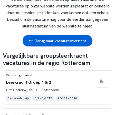
vacatures op onze website worden geplaatst en beheerd
door de scholen zelf. Het kan voorkomen dat een school
besluit om de vacature nog voor de eerder aangegeven
sluitingsdatum van de website te halen.
Terug naar vacatureoverzicht
Vergelijkbare groepsleerkracht
vacatures in de regio Rotterdam
Gisteren geplaatst
Leerkracht Groep 1 & 2
Het Onderwijshuis
- Rotterdam
Basisonderwijs
0,2 - 0,4 FTE
€ 3622 - 5520