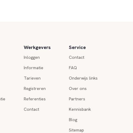
Werkgevers
Service
Inloggen
Contact
Informatie
FAQ
Tarieven
Onderwijs links
Registreren
Over ons
tie
Referenties
Partners
Contact
Kennisbank
Blog
Sitemap