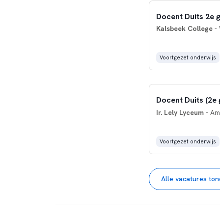
Docent Duits 2e 
Kalsbeek College
- 
Voortgezet onderwijs
Docent Duits (2e 
Ir. Lely Lyceum
- Am
Voortgezet onderwijs
Alle vacatures to