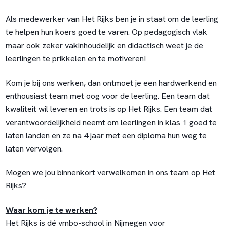
Als medewerker van Het Rijks ben je in staat om de leerling
te helpen hun koers goed te varen. Op pedagogisch vlak
maar ook zeker vakinhoudelijk en didactisch weet je de
leerlingen te prikkelen en te motiveren!
Kom je bij ons werken, dan ontmoet je een hardwerkend en
enthousiast team met oog voor de leerling. Een team dat
kwaliteit wil leveren en trots is op Het Rijks. Een team dat
verantwoordelijkheid neemt om leerlingen in klas 1 goed te
laten landen en ze na 4 jaar met een diploma hun weg te
laten vervolgen.
Mogen we jou binnenkort verwelkomen in ons team op Het
Rijks?
Waar kom je te werken?
Het Rijks is dé vmbo-school in Nijmegen voor