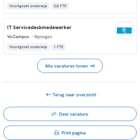
Voortgezet onderwijs
0,8 FTE
IT Servicedeskmedewerker
VoCampus
- Nijmegen
Voortgezet onderwijs
1 FTE
Alle vacatures tonen
Terug naar overzicht
Deel vacature
Print pagina