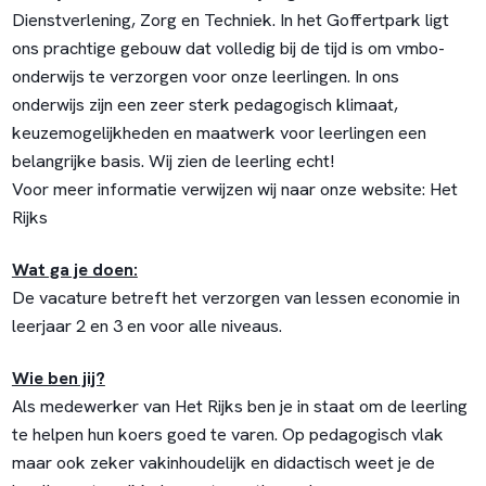
Dienstverlening, Zorg en Techniek. In het Goffertpark ligt
ons prachtige gebouw dat volledig bij de tijd is om vmbo-
onderwijs te verzorgen voor onze leerlingen. In ons
onderwijs zijn een zeer sterk pedagogisch klimaat,
keuzemogelijkheden en maatwerk voor leerlingen een
belangrijke basis. Wij zien de leerling echt!
Voor meer informatie verwijzen wij naar onze website:
Het
Rijks
Wat ga je doen:
De vacature betreft het verzorgen van lessen economie in
leerjaar 2 en 3 en voor alle niveaus.
Wie ben jij?
Als medewerker van Het Rijks ben je in staat om de leerling
te helpen hun koers goed te varen. Op pedagogisch vlak
maar ook zeker vakinhoudelijk en didactisch weet je de