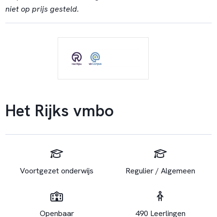
niet op prijs gesteld.
Het Rijks vmbo
Voortgezet onderwijs
Regulier / Algemeen
Openbaar
490 Leerlingen