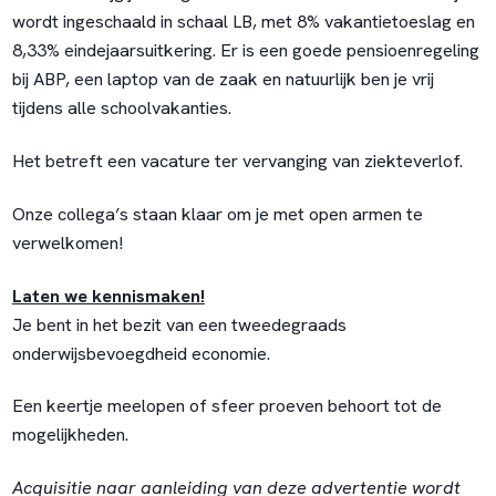
wordt ingeschaald in schaal LB, met 8% vakantietoeslag en
8,33% eindejaarsuitkering. Er is een goede pensioenregeling
bij ABP, een laptop van de zaak en natuurlijk ben je vrij
tijdens alle schoolvakanties.
Het betreft een vacature ter vervanging van ziekteverlof.
Onze collega’s staan klaar om je met open armen te
verwelkomen!
Laten we kennismaken!
Je bent in het bezit van een tweedegraads
onderwijsbevoegdheid economie.
Een keertje meelopen of sfeer proeven behoort tot de
mogelijkheden.
Acquisitie naar aanleiding van deze advertentie wordt