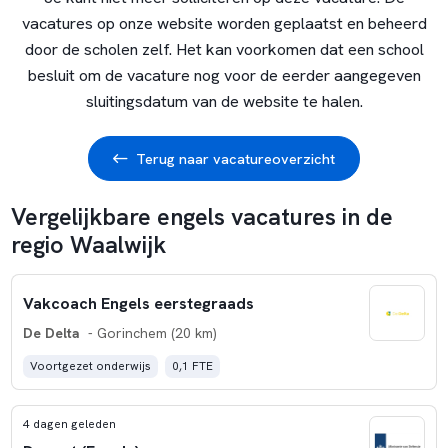
vacatures op onze website worden geplaatst en beheerd
door de scholen zelf. Het kan voorkomen dat een school
besluit om de vacature nog voor de eerder aangegeven
sluitingsdatum van de website te halen.
Terug naar vacatureoverzicht
Vergelijkbare engels vacatures in de
regio Waalwijk
Vakcoach Engels eerstegraads
De Delta
- Gorinchem (20 km)
Voortgezet onderwijs
0,1 FTE
4 dagen geleden