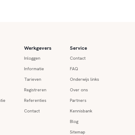
Werkgevers
Service
Inloggen
Contact
Informatie
FAQ
Tarieven
Onderwijs links
Registreren
Over ons
tie
Referenties
Partners
Contact
Kennisbank
Blog
Sitemap