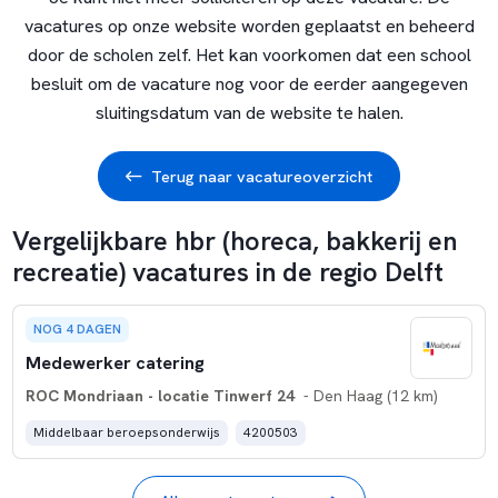
vacatures op onze website worden geplaatst en beheerd
door de scholen zelf. Het kan voorkomen dat een school
besluit om de vacature nog voor de eerder aangegeven
sluitingsdatum van de website te halen.
Terug naar vacatureoverzicht
Vergelijkbare hbr (horeca, bakkerij en
recreatie) vacatures in de regio Delft
NOG 4 DAGEN
Medewerker catering
ROC Mondriaan - locatie Tinwerf 24
- Den Haag (12 km)
Middelbaar beroepsonderwijs
4200503